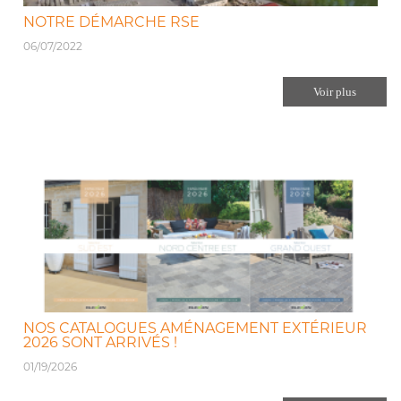
NOTRE DÉMARCHE RSE
06/07/2022
Voir plus
NOS CATALOGUES AMÉNAGEMENT EXTÉRIEUR
2026 SONT ARRIVÉS !
01/19/2026