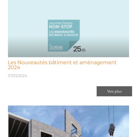
Les Nouveautés bâtiment et aménagement
2024
07/31/2024
Voir plus