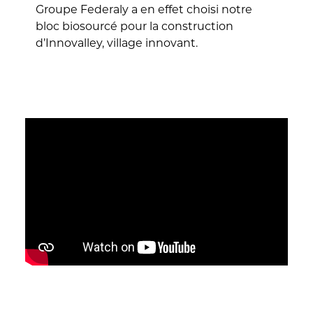
Groupe Federaly a en effet choisi notre
bloc biosourcé pour la construction
d’Innovalley, village innovant.