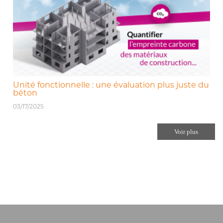
Unité fonctionnelle : une évaluation plus juste du
béton
03/17/2025
Voir plus