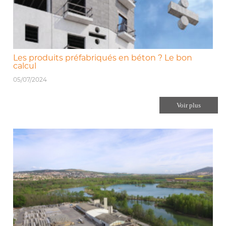
Les produits préfabriqués en béton ? Le bon
calcul
05/07/2024
Voir plus