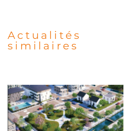
Actualités
similaires