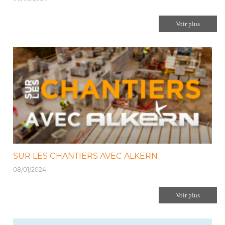
Voir plus
SUR LES CHANTIERS AVEC ALKERN
08/01/2024
Voir plus