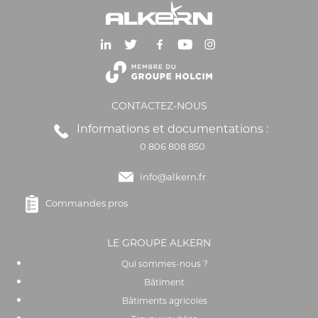
CONTACTEZ-NOUS
Informations et documentations :
0 806 808 850
info@alkern.fr
Commandes pros
LE GROUPE ALKERN
Qui sommes-nous ?
Bâtiment
Bâtiments agricoles