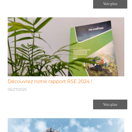
Voir plus
Découvrez notre rapport RSE 2024 !
06/27/2025
Voir plus